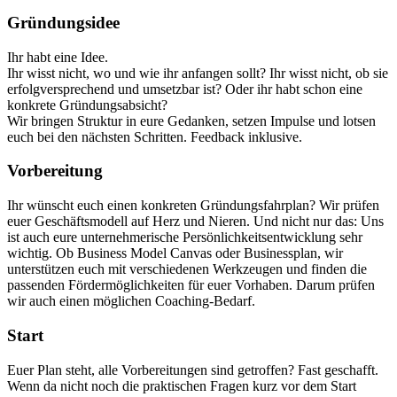
Gründungsidee
Ihr habt eine Idee.
Ihr wisst nicht, wo und wie ihr anfangen sollt? Ihr wisst nicht, ob sie
erfolgversprechend und umsetzbar ist? Oder ihr habt schon eine
konkrete Gründungsabsicht?
Wir bringen Struktur in eure Gedanken, setzen Impulse und lotsen
euch bei den nächsten Schritten. Feedback inklusive.
Vorbereitung
Ihr wünscht euch einen konkreten Gründungsfahrplan? Wir prüfen
euer Geschäftsmodell auf Herz und Nieren. Und nicht nur das: Uns
ist auch eure unternehmerische Persönlichkeitsentwicklung sehr
wichtig. Ob Business Model Canvas oder Businessplan, wir
unterstützen euch mit verschiedenen Werkzeugen und finden die
passenden Fördermöglichkeiten für euer Vorhaben. Darum prüfen
wir auch einen möglichen Coaching-Bedarf.
Start
Euer Plan steht, alle Vorbereitungen sind getroffen? Fast geschafft.
Wenn da nicht noch die praktischen Fragen kurz vor dem Start