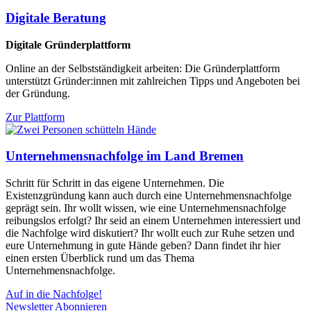
Digitale Beratung
Digitale Gründerplattform
Online an der Selbstständigkeit arbeiten: Die Gründerplattform
unterstützt Gründer:innen mit zahlreichen Tipps und Angeboten bei
der Gründung.
Zur Plattform
Unternehmensnachfolge im Land Bremen
Schritt für Schritt in das eigene Unternehmen. Die
Existenzgründung kann auch durch eine Unternehmensnachfolge
geprägt sein. Ihr wollt wissen, wie eine Unternehmensnachfolge
reibungslos erfolgt? Ihr seid an einem Unternehmen interessiert und
die Nachfolge wird diskutiert? Ihr wollt euch zur Ruhe setzen und
eure Unternehmung in gute Hände geben? Dann findet ihr hier
einen ersten Überblick rund um das Thema
Unternehmensnachfolge.
Auf in die Nachfolge!
Newsletter Abonnieren