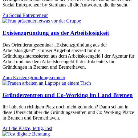
Social Entrepreneur by Starthaus all die Antworten, die ihr sucht.
Zu Social Entrepreneur
Existenzgründung aus der Arbeitslosigkeit
Das Orientierungsseminar „Existenzgründung aus der
Arbeitslosigkeit“ ist unser Angebot speziell für die
Gründungsinteressierten aus dem Arbeitslosengeld I der Agentur für
Arbeit und aus dem Arbeitslosengeld II des Jobcenters für
Gründungen in Bremen und Bremerhaven.
Zum Existenzgründungsseminar
Gründerzentren und Co-Working im Land Bremen
Ihr habt den richtigen Platz noch nicht gefunden? Dann schaut in
diese Übersicht über die Gründungszentren und Co-Working-Plätze
in Bremen und Bremerhaven.
Auf die Plätze, fertig, los!