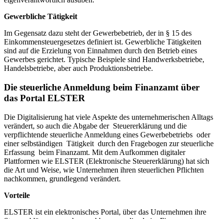
Gewerbliche Tätigkeit
Im Gegensatz dazu steht der Gewerbebetrieb, der in § 15 des
Einkommensteuergesetzes definiert ist. Gewerbliche Tätigkeiten
sind auf die Erzielung von Einnahmen durch den Betrieb eines
Gewerbes gerichtet. Typische Beispiele sind Handwerksbetriebe,
Handelsbetriebe, aber auch Produktionsbetriebe.
Die steuerliche Anmeldung beim Finanzamt über
das Portal ELSTER
Die Digitalisierung hat viele Aspekte des unternehmerischen Alltags
verändert, so auch die Abgabe der Steuererklärung und die
verpflichtende steuerliche Anmeldung eines Gewerbebetriebs oder
einer selbständigen Tätigkeit durch den Fragebogen zur steuerliche
Erfassung beim Finanzamt. Mit dem Aufkommen digitaler
Plattformen wie ELSTER (Elektronische Steuererklärung) hat sich
die Art und Weise, wie Unternehmen ihren steuerlichen Pflichten
nachkommen, grundlegend verändert.
Vorteile
ELSTER ist ein elektronisches Portal, über das Unternehmen ihre