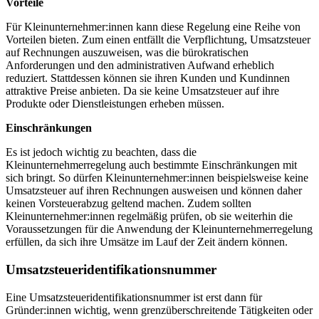
Vorteile
Für Kleinunternehmer:innen kann diese Regelung eine Reihe von
Vorteilen bieten. Zum einen entfällt die Verpflichtung, Umsatzsteuer
auf Rechnungen auszuweisen, was die bürokratischen
Anforderungen und den administrativen Aufwand erheblich
reduziert. Stattdessen können sie ihren Kunden und Kundinnen
attraktive Preise anbieten. Da sie keine Umsatzsteuer auf ihre
Produkte oder Dienstleistungen erheben müssen.
Einschränkungen
Es ist jedoch wichtig zu beachten, dass die
Kleinunternehmerregelung auch bestimmte Einschränkungen mit
sich bringt. So dürfen Kleinunternehmer:innen beispielsweise keine
Umsatzsteuer auf ihren Rechnungen ausweisen und können daher
keinen Vorsteuerabzug geltend machen. Zudem sollten
Kleinunternehmer:innen regelmäßig prüfen, ob sie weiterhin die
Voraussetzungen für die Anwendung der Kleinunternehmerregelung
erfüllen, da sich ihre Umsätze im Lauf der Zeit ändern können.
Umsatzsteueridentifikationsnummer
Eine Umsatzsteueridentifikationsnummer ist erst dann für
Gründer:innen wichtig, wenn grenzüberschreitende Tätigkeiten oder