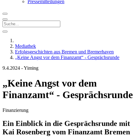
Pressemitteilungen
Mediathek
Erfolgsgeschichten aus Bremen und Bremerhaven
„Keine Angst vor dem Finanzamt“ - Gesprächsrunde
9.4.2024
-
Yiming
„Keine Angst vor dem
Finanzamt“ - Gesprächsrunde
Finanzierung
Ein Einblick in die Gesprächsrunde mit
Kai Rosenberg vom Finanzamt Bremen