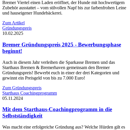
Bremer Viertel einen Laden eröffnet, der Hunde mit hochwertigem
Zubehör ausstattet – vom stilvollen Napf bis zur farbenfrohen Leine
und hauseigener Hundebäckerei.
Zum Artikel
Gründungspreis
10.02.2025
Bremer Gründungspreis 2025 - Bewerbungsphase
beginnt!
Auch in diesem Jahr verleihen die Sparkasse Bremen und das
Starthaus Bremen & Bremerhaven gemeinsam den Bremer
Gründungspreis! Bewerbt euch in einer der drei Kategorien und
gewinnt ein Preisgeld von bis zu 7.000 Euro!
Zum Gründungspreis
Starthaus Coachingprogramm
05.11.2024
Mit dem Starthaus-Coachingprogramm in die
Selbstständigkeit
Was macht eine erfolgreiche Gründung aus? Welche Hürden gilt es