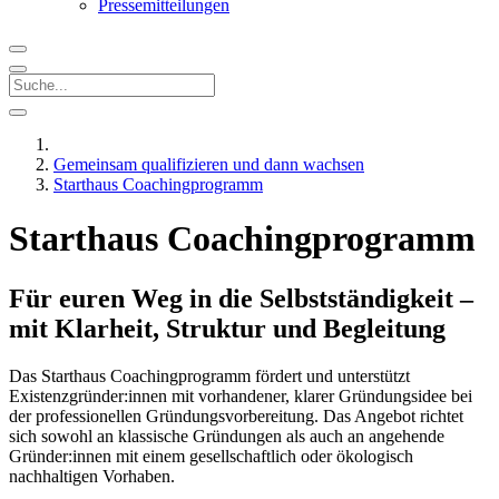
Pressemitteilungen
Gemeinsam qualifizieren und dann wachsen
Starthaus Coachingprogramm
Starthaus Coachingprogramm
Für euren Weg in die Selbstständigkeit –
mit Klarheit, Struktur und Begleitung
Das Starthaus Coachingprogramm fördert und unterstützt
Existenzgründer:innen mit vorhandener, klarer Gründungsidee bei
der professionellen Gründungsvorbereitung. Das Angebot richtet
sich sowohl an klassische Gründungen als auch an angehende
Gründer:innen mit einem gesellschaftlich oder ökologisch
nachhaltigen Vorhaben.