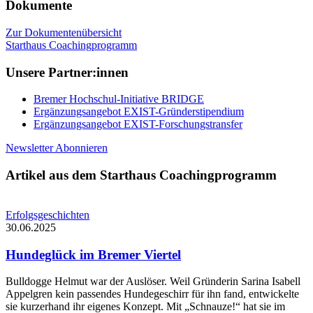
Dokumente
Zur Dokumentenübersicht
Starthaus Coachingprogramm
Unsere Partner:innen
Bremer Hochschul-Initiative BRIDGE
Ergänzungsangebot EXIST-Gründerstipendium
Ergänzungsangebot EXIST-Forschungstransfer
Newsletter Abonnieren
Artikel aus dem Starthaus Coachingprogramm
Erfolgsgeschichten
30.06.2025
Hundeglück im Bremer Viertel
Bulldogge Helmut war der Auslöser. Weil Gründerin Sarina Isabell
Appelgren kein passendes Hundegeschirr für ihn fand, entwickelte
sie kurzerhand ihr eigenes Konzept. Mit „Schnauze!“ hat sie im