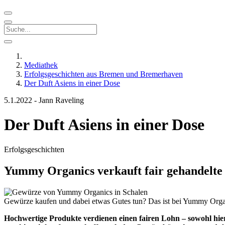
Mediathek
Erfolgsgeschichten aus Bremen und Bremerhaven
Der Duft Asiens in einer Dose
5.1.2022
-
Jann Raveling
Der Duft Asiens in einer Dose
Erfolgsgeschichten
Yummy Organics verkauft fair gehandelte
Gewürze kaufen und dabei etwas Gutes tun? Das ist bei Yummy Organi
Hochwertige Produkte verdienen einen fairen Lohn – sowohl hier