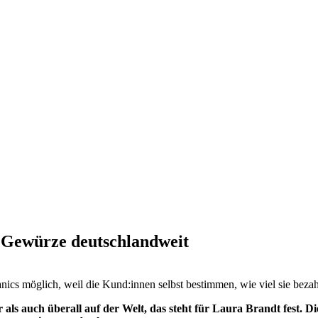
 Gewürze deutschlandweit
cs möglich, weil die Kund:innen selbst bestimmen, wie viel sie beza
 als auch überall auf der Welt, das steht für Laura Brandt fest.