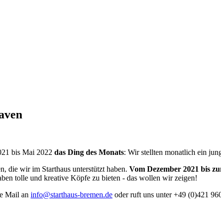
aven
021 bis Mai 2022
das Ding des Monats
: Wir stellten monatlich ein 
, die wir im Starthaus unterstützt haben.
Vom Dezember 2021 bis z
 tolle und kreative Köpfe zu bieten - das wollen wir zeigen!
ne Mail an
info@starthaus-bremen.de
oder ruft uns unter +49 (0)421 96