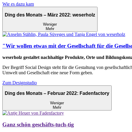
Wie es dazu kam
Ding des Monats – März 2022: weserholz
Weniger
Mehr
"Wir wollen etwas mit der Gesellschaft für die Gesells
weserholz gestaltet nachhaltige Produkte, Orte und Bildungskon
Der Begriff Social Design steht für die Gestaltung von gesellschaft
Umwelt und Gesellschaft eine neue Form geben.
Zum Designstudio
Ding des Monats – Februar 2022: Fadenfactory
Weniger
Mehr
Ganz schön geschäfts-tuch-tig