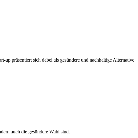
p präsentiert sich dabei als gesündere und nachhaltige Alternative
ondern auch die gesündere Wahl sind.