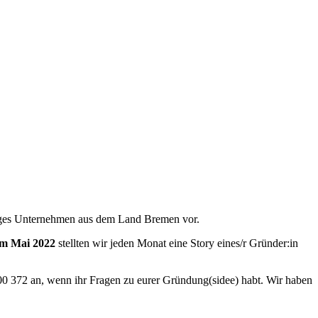
junges Unternehmen aus dem Land Bremen vor.
um Mai 2022
stellten wir jeden Monat eine Story eines/r Gründer:in
00 372 an, wenn ihr Fragen zu eurer Gründung(sidee) habt. Wir haben