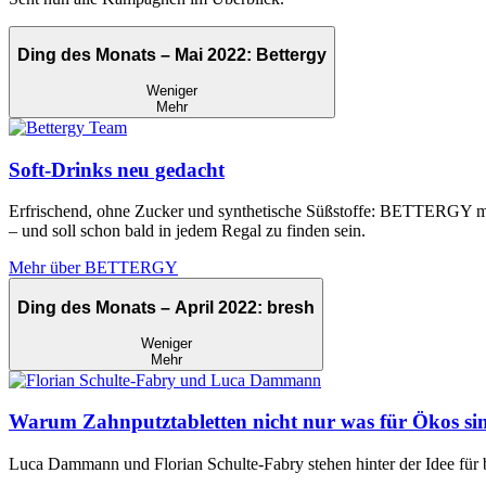
Ding des Monats – Mai 2022: Bettergy
Weniger
Mehr
Soft-Drinks neu gedacht
Erfrischend, ohne Zucker und synthetische Süßstoffe: BETTERGY möch
– und soll schon bald in jedem Regal zu finden sein.
Mehr über BETTERGY
Ding des Monats – April 2022: bresh
Weniger
Mehr
Warum Zahnputztabletten nicht nur was für Ökos si
Luca Dammann und Florian Schulte-Fabry stehen hinter der Idee für br