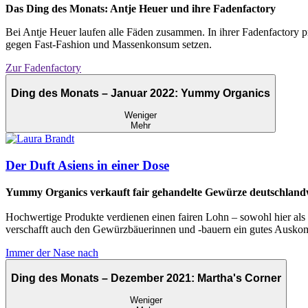
Das Ding des Monats: Antje Heuer und ihre Fadenfactory
Bei Antje Heuer laufen alle Fäden zusammen. In ihrer Fadenfactory 
gegen Fast-Fashion und Massenkonsum setzen.
Zur Fadenfactory
Ding des Monats – Januar 2022: Yummy Organics
Weniger
Mehr
Der Duft Asiens in einer Dose
Yummy Organics verkauft fair gehandelte Gewürze deutschland
Hochwertige Produkte verdienen einen fairen Lohn – sowohl hier als a
verschafft auch den Gewürzbäuerinnen und -bauern ein gutes Ausk
Immer der Nase nach
Ding des Monats – Dezember 2021: Martha's Corner
Weniger