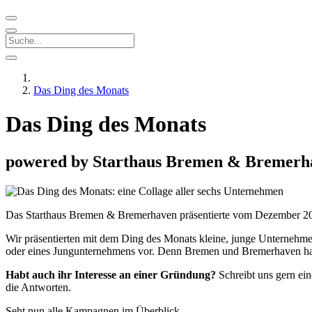
Das Ding des Monats
Das Ding des Monats
powered by Starthaus Bremen & Bremerh
Das Starthaus Bremen & Bremerhaven präsentierte vom Dezember 2
Wir präsentierten mit dem Ding des Monats kleine, junge Unternehmen
oder eines Jungunternehmens vor. Denn Bremen und Bremerhaven haben
Habt auch ihr Interesse an einer Gründung?
Schreibt uns gern ei
die Antworten.
Seht nun alle Kampagnen im Überblick.