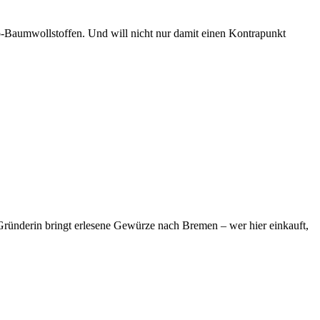
o-Baumwollstoffen. Und will nicht nur damit einen Kontrapunkt
 Gründerin bringt erlesene Gewürze nach Bremen – wer hier einkauft,