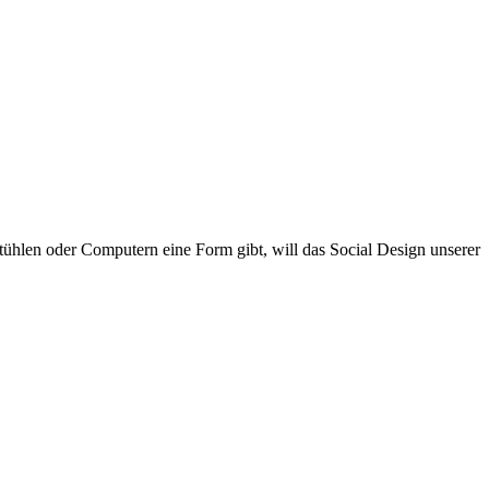
tühlen oder Computern eine Form gibt, will das Social Design unserer