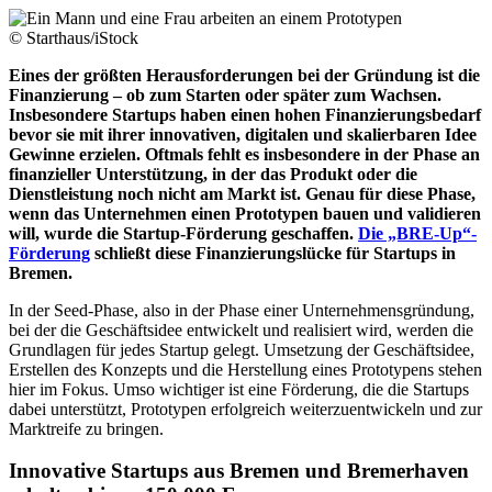
© Starthaus/iStock
Eines der größten Herausforderungen bei der Gründung ist die
Finanzierung – ob zum Starten oder später zum Wachsen.
Insbesondere Startups haben einen hohen Finanzierungsbedarf
bevor sie mit ihrer innovativen, digitalen und skalierbaren Idee
Gewinne erzielen. Oftmals fehlt es insbesondere in der Phase an
finanzieller Unterstützung, in der das Produkt oder die
Dienstleistung noch nicht am Markt ist. Genau für diese Phase,
wenn das Unternehmen einen Prototypen bauen und validieren
will, wurde die Startup-Förderung geschaffen.
Die „BRE-Up“-
Förderung
schließt diese Finanzierungslücke für Startups in
Bremen.
In der Seed-Phase, also in der Phase einer Unternehmensgründung,
bei der die Geschäftsidee entwickelt und realisiert wird, werden die
Grundlagen für jedes Startup gelegt. Umsetzung der Geschäftsidee,
Erstellen des Konzepts und die Herstellung eines Prototypens stehen
hier im Fokus. Umso wichtiger ist eine Förderung, die die Startups
dabei unterstützt, Prototypen erfolgreich weiterzuentwickeln und zur
Marktreife zu bringen.
Innovative Startups aus Bremen und Bremerhaven