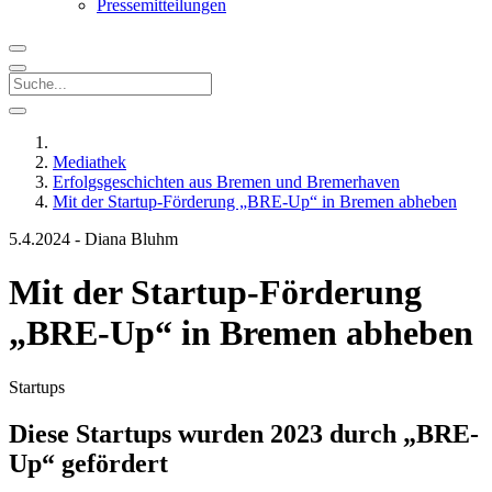
Pressemitteilungen
Mediathek
Erfolgsgeschichten aus Bremen und Bremerhaven
Mit der Startup-Förderung „BRE-Up“ in Bremen abheben
5.4.2024
-
Diana Bluhm
Mit der Startup-Förderung
„BRE-Up“ in Bremen abheben
Startups
Diese Startups wurden 2023 durch „BRE-
Up“ gefördert