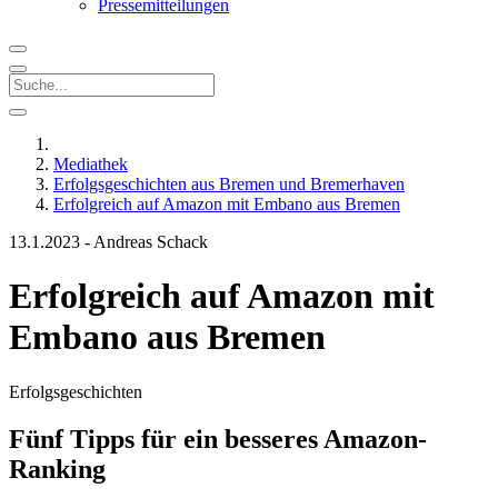
Pressemitteilungen
Mediathek
Erfolgsgeschichten aus Bremen und Bremerhaven
Erfolgreich auf Amazon mit Embano aus Bremen
13.1.2023
-
Andreas Schack
Erfolgreich auf Amazon mit
Embano aus Bremen
Erfolgsgeschichten
Fünf Tipps für ein besseres Amazon-
Ranking