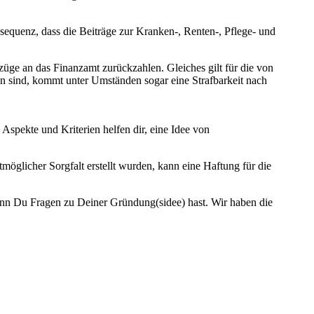
sequenz, dass die Beiträge zur Kranken-, Renten-, Pflege- und
üge an das Finanzamt zurückzahlen. Gleiches gilt für die von
n sind, kommt unter Umständen sogar eine Strafbarkeit nach
 Aspekte und Kriterien helfen dir, eine Idee von
öglicher Sorgfalt erstellt wurden, kann eine Haftung für die
enn Du Fragen zu Deiner Gründung(sidee) hast. Wir haben die