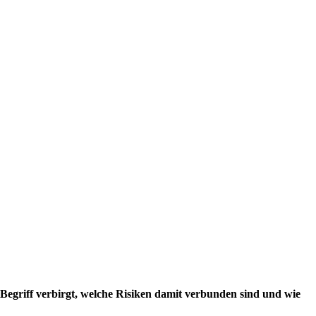
 Begriff verbirgt, welche Risiken damit verbunden sind und wie