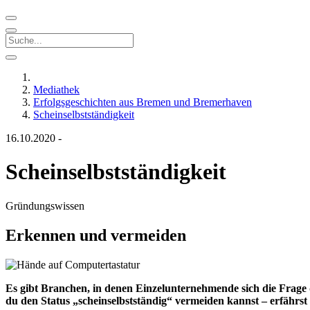
Mediathek
Erfolgsgeschichten aus Bremen und Bremerhaven
Scheinselbstständigkeit
16.10.2020
-
Scheinselbstständigkeit
Gründungswissen
Erkennen und vermeiden
Es gibt Branchen, in denen Einzelunternehmende sich die Frage d
du den Status „scheinselbstständig“ vermeiden kannst – erfährst 