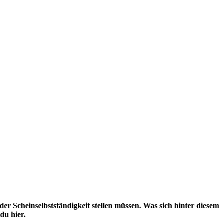
er Scheinselbstständigkeit stellen müssen. Was sich hinter diesem
du hier.