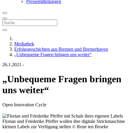
Pressemitteilungen
Mediathek
Erfolgsgeschichten aus Bremen und Bremerhaven
„Unbequeme Fragen bringen uns weiter“
26.1.2021
-
„Unbequeme Fragen bringen
uns weiter“
Open Innovation Cycle
Florian und Friederike Pfeffer wollen ihre digitale Strickmaschine
kleinen Labels zur Verfügung stellen
© Rene ten Broeke