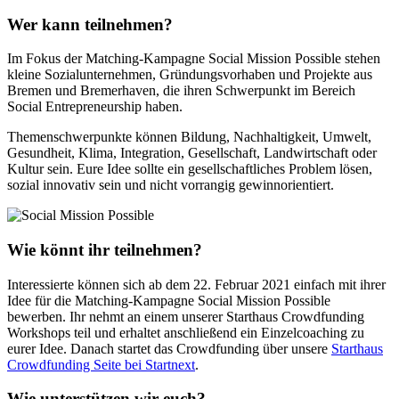
Wer kann teilnehmen?
Im Fokus der Matching-Kampagne Social Mission Possible stehen
kleine Sozialunternehmen, Gründungsvorhaben und Projekte aus
Bremen und Bremerhaven, die ihren Schwerpunkt im Bereich
Social Entrepreneurship haben.
Themenschwerpunkte können Bildung, Nachhaltigkeit, Umwelt,
Gesundheit, Klima, Integration, Gesellschaft, Landwirtschaft oder
Kultur sein. Eure Idee sollte ein gesellschaftliches Problem lösen,
sozial innovativ sein und nicht vorrangig gewinnorientiert.
Wie könnt ihr teilnehmen?
Interessierte können sich ab dem 22. Februar 2021 einfach mit ihrer
Idee für die Matching-Kampagne Social Mission Possible
bewerben. Ihr nehmt an einem unserer Starthaus Crowdfunding
Workshops teil und erhaltet anschließend ein Einzelcoaching zu
eurer Idee. Danach startet das Crowdfunding über unsere
Starthaus
Crowdfunding Seite bei Startnext
.
Wie unterstützen wir euch?