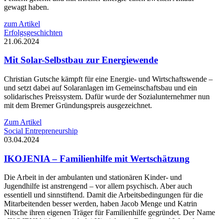
gewagt haben.
zum Artikel
Erfolgsgeschichten
21.06.2024
Mit Solar-Selbstbau zur Energiewende
Christian Gutsche kämpft für eine Energie- und Wirtschaftswende –
und setzt dabei auf Solaranlagen im Gemeinschaftsbau und ein
solidarisches Preissystem. Dafür wurde der Sozialunternehmer nun
mit dem Bremer Gründungspreis ausgezeichnet.
Zum Artikel
Social Entrepreneurship
03.04.2024
IKOJENIA – Familienhilfe mit Wertschätzung
Die Arbeit in der ambulanten und stationären Kinder- und
Jugendhilfe ist anstrengend – vor allem psychisch. Aber auch
essentiell und sinnstiftend. Damit die Arbeitsbedingungen für die
Mitarbeitenden besser werden, haben Jacob Menge und Katrin
Nitsche ihren eigenen Träger für Familienhilfe gegründet. Der Name