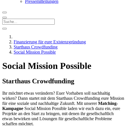
Pressemitteilungen
Finanzierung für eure Existenzgründung
Starthaus Crowdfunding
Social Mission Possible
Social Mission Possible
Starthaus Crowdfunding
Ihr möchtet etwas verändern? Euer Vorhaben soll nachhaltig
wirken? Dann startet mit dem Starthaus Crowdfunding eure Mission
für eine soziale und nachhaltige Zukunft. Mit unserer
Matching-
Kampagne
Social Mission Possible laden wir euch dazu ein, eure
Projekte an den Start zu bringen, mit denen ihr gesellschaftlich
etwas bewirken und Lösungen für gesellschaftliche Probleme
schaffen möchtet.