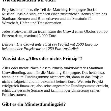
Projektstarter:innen, die Teil der Matching-Kampagne Social
Mission Possible sind, erhalten einen zusätzlichen Bonus durch das
Starthaus Bremen und Bremerhaven und die Senatorin für
Wirtschaft, Häfen und Transformation.
Jedes Projekt erhält zu jedem Euro der Crowd einen Obolus von 50
Prozent dazu, maximal 3.000 Euro.
Beispiel: Die Crowd unterstützt ein Projekt mit 2500 Euro, so
bekommt der Projektstarter 1250 Euro zusätzlich.
Was ist das „Alles oder nichts Prinzip“?
Alles oder nichts: Nach diesem Prinzip funktioniert das Starthaus
Crowdfunding, auch für die Matching-Kampagne. Das heißt also,
wenn ihr eure Fundingsumme nicht erreicht, dann ist das Projekt
nicht erfolgreich und ihr bekommt keinen Euro. Wer sein Projekt
erfolgreich finanziert, also seine angestrebte Fundingsumme erreicht,
erhält die gesamte Summe und kann mit der Umsetzung seines
Projekts starten.
Gibt es ein Mindestfundingziel?