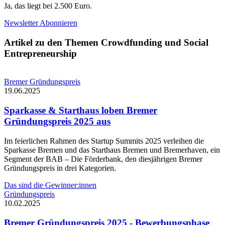
Ja, das liegt bei 2.500 Euro.
Newsletter Abonnieren
Artikel zu den Themen Crowdfunding und Social
Entrepreneurship
Bremer Gründungspreis
19.06.2025
Sparkasse & Starthaus loben Bremer
Gründungspreis 2025 aus
Im feierlichen Rahmen des Startup Summits 2025 verleihen die
Sparkasse Bremen und das Starthaus Bremen und Bremerhaven, ein
Segment der BAB – Die Förderbank, den diesjährigen Bremer
Gründungspreis in drei Kategorien.
Das sind die Gewinner:innen
Gründungspreis
10.02.2025
Bremer Gründungspreis 2025 - Bewerbungsphase