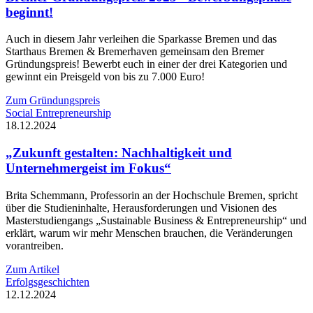
beginnt!
Auch in diesem Jahr verleihen die Sparkasse Bremen und das
Starthaus Bremen & Bremerhaven gemeinsam den Bremer
Gründungspreis! Bewerbt euch in einer der drei Kategorien und
gewinnt ein Preisgeld von bis zu 7.000 Euro!
Zum Gründungspreis
Social Entrepreneurship
18.12.2024
„Zukunft gestalten: Nachhaltigkeit und
Unternehmergeist im Fokus“
Brita Schemmann, Professorin an der Hochschule Bremen, spricht
über die Studieninhalte, Herausforderungen und Visionen des
Masterstudiengangs „Sustainable Business & Entrepreneurship“ und
erklärt, warum wir mehr Menschen brauchen, die Veränderungen
vorantreiben.
Zum Artikel
Erfolgsgeschichten
12.12.2024