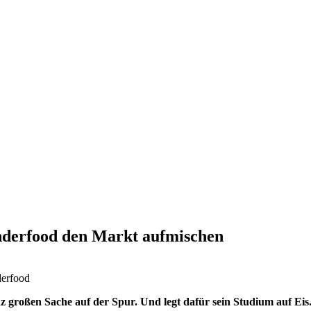
nderfood den Markt aufmischen
erfood
 großen Sache auf der Spur. Und legt dafür sein Studium auf Eis