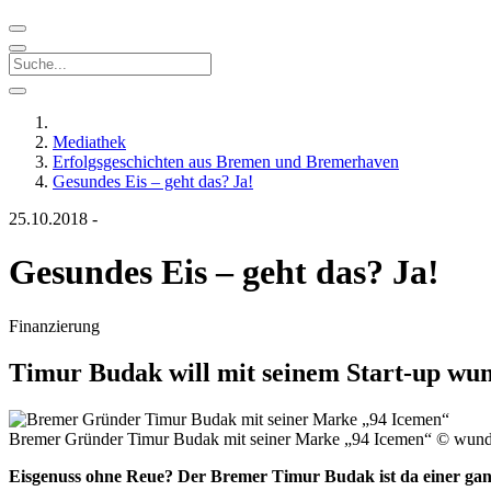
Mediathek
Erfolgsgeschichten aus Bremen und Bremerhaven
Gesundes Eis – geht das? Ja!
25.10.2018
-
Gesundes Eis – geht das? Ja!
Finanzierung
Timur Budak will mit seinem Start-up wu
Bremer Gründer Timur Budak mit seiner Marke „94 Icemen“
© wund
Eisgenuss ohne Reue? Der Bremer Timur Budak ist da einer ganz