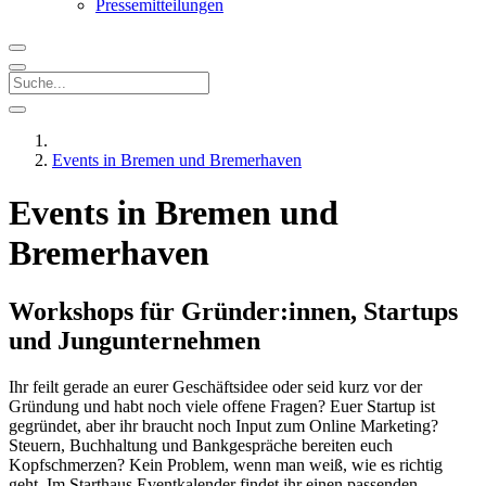
Pressemitteilungen
Events in Bremen und Bremerhaven
Events in Bremen und
Bremerhaven
Workshops für Gründer:innen, Startups
und Jungunternehmen
Ihr feilt gerade an eurer Geschäftsidee oder seid kurz vor der
Gründung und habt noch viele offene Fragen? Euer Startup ist
gegründet, aber ihr braucht noch Input zum Online Marketing?
Steuern, Buchhaltung und Bankgespräche bereiten euch
Kopfschmerzen? Kein Problem, wenn man weiß, wie es richtig
geht. Im Starthaus Eventkalender findet ihr einen passenden