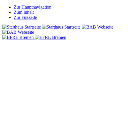
Zur Hauptnavigation
Zum Inhalt
Zur Fußzeile