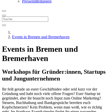
Pressemitteilungen
Events in Bremen und Bremerhaven
Events in Bremen und
Bremerhaven
Workshops für Gründer:innen, Startups
und Jungunternehmen
Ihr feilt gerade an eurer Geschäftsidee oder seid kurz vor der
Gründung und habt noch viele offene Fragen? Euer Startup ist
gegründet, aber ihr braucht noch Input zum Online Marketing?
Steuern, Buchhaltung und Bankgespräche bereiten euch
Kopfschmerzen? Kein Problem, wenn man weiß, wie es richtig
geht. Im Starthaus Eventkalender findet ihr einen passenden