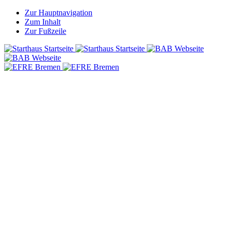
Zur Hauptnavigation
Zum Inhalt
Zur Fußzeile