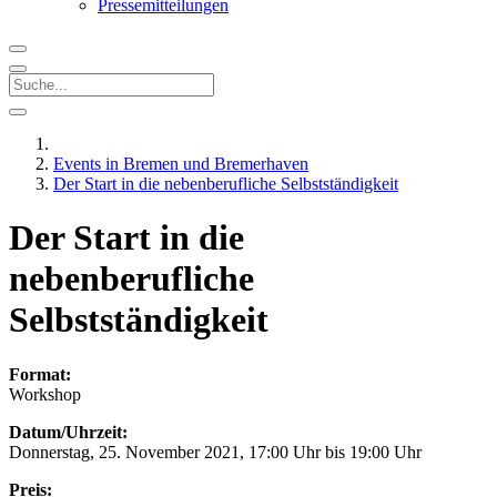
Pressemitteilungen
Events in Bremen und Bremerhaven
Der Start in die nebenberufliche Selbstständigkeit
Der Start in die
nebenberufliche
Selbstständigkeit
Format:
Workshop
Datum/Uhrzeit:
Donnerstag, 25. November 2021, 17:00 Uhr bis 19:00 Uhr
Preis: