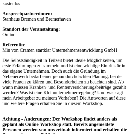
kostenlos
Ansprechpartner:innen:
Starthaus Bremen und Bremerhaven
Standort der Veranstaltung:
Online
Referentin
:
Min von Cramer, startklar Unternehmensentwicklung GmbH
Die Selbstständigkeit in Teilzeit bietet ideale Möglichkeiten, um
erste Erfahrungen zu sammeln und ist eine wichtige Eintrittstür in
das eigene Unternehmen. Doch auch die Gründung im
Nebenerwerb bedarf einer genau durchdachten Planung, bei der
viele Fragen zu klären und Besonderheiten zu beachten sind. Ab
wann müssen Kranken- und Rentenversicherungsbeiträge gezahlt
werden? Was ist eine Kleinunternehmerregelung? Und was sagt
mein Arbeitgeber zu meinem Vorhaben? Die Antworten auf diese
und weitere Fragen erhalten Sie in diesem Workshop.
Achtung - Änderungen: Der Workshop findet anders als
geplant als Online-Workshop statt. Bereits angemeldete
Personen werden von uns zeitnah informiert und erhalten die