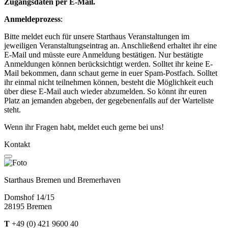
Zugangsdaten per E-Mail.
Anmeldeprozess
:
Bitte meldet euch für unsere Starthaus Veranstaltungen im
jeweiligen Veranstaltungseintrag an. Anschließend erhaltet ihr eine
E-Mail und müsste eure Anmeldung bestätigen. Nur bestätigte
Anmeldungen können berücksichtigt werden. Solltet ihr keine E-
Mail bekommen, dann schaut gerne in euer Spam-Postfach. Solltet
ihr einmal nicht teilnehmen können, besteht die Möglichkeit euch
über diese E-Mail auch wieder abzumelden. So könnt ihr euren
Platz an jemanden abgeben, der gegebenenfalls auf der Warteliste
steht.
Wenn ihr Fragen habt, meldet euch gerne bei uns!
Kontakt
Starthaus Bremen und Bremerhaven
Domshof 14/15
28195 Bremen
T
+49 (0) 421 9600 40