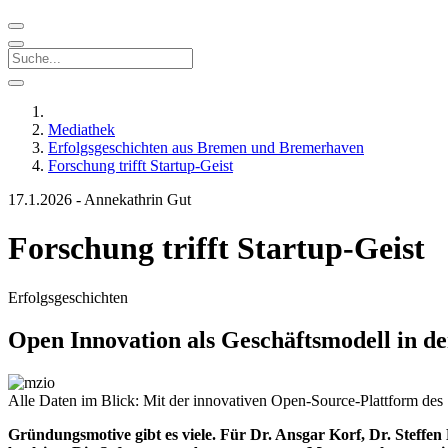
Mediathek
Erfolgsgeschichten aus Bremen und Bremerhaven
Forschung trifft Startup-Geist
17.1.2026
-
Annekathrin Gut
Forschung trifft Startup-Geist
Erfolgsgeschichten
Open Innovation als Geschäftsmodell in d
Alle Daten im Blick: Mit der innovativen Open-Source-Plattform de
Gründungsmotive gibt es viele. Für Dr. Ansgar Korf, Dr. Steffe